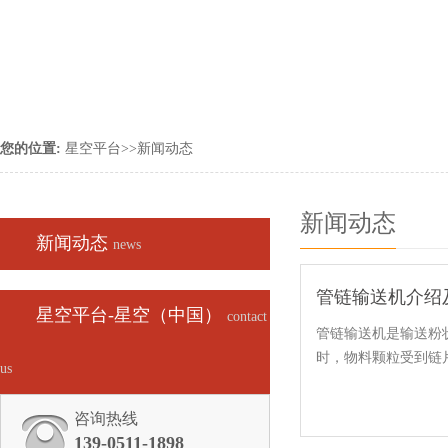
您的位置:
星空平台
>>
新闻动态
新闻动态
新闻动态
news
管链输送机介绍
星空平台-星空（中国）
contact
管链输送机是输送粉
时，物料颗粒受到链
us
咨询热线
139-0511-1898