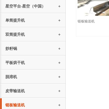
星空平台-星空（中国）
单筒提升机
链板输送机
双筒提升机
炒籽锅
平板烘干机
脱溶机
皮带输送机
链板输送机