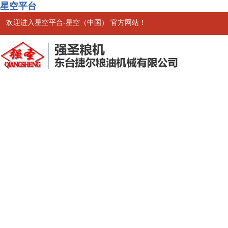
星空平台
欢迎进入星空平台-星空（中国） 官方网站！