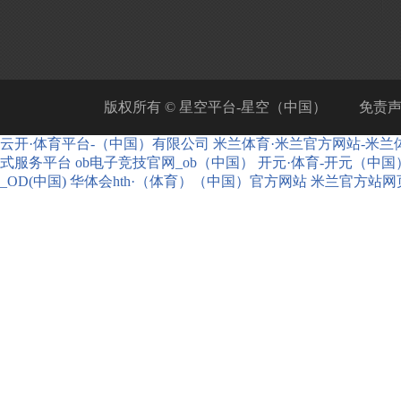
版权所有 © 星空平台-星空（中国） 免责
云开·体育平台-（中国）有限公司
米兰体育·米兰官方网站-米兰体
式服务平台
ob电子竞技官网_ob（中国）
开元·体育-开元（中
_OD(中国)
华体会hth·（体育）（中国）官方网站
米兰官方站网页